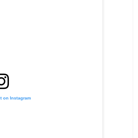
st on Instagram