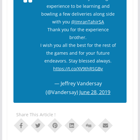
experience to be learning and
bowling a few deliveries along side
with you
@ImranTahirSA
Thank you for the experience
brother.
I wish you all the best for the rest of
the games and for your future
endeavors. Stay blessed always.
https://t.co/XV9thRSGBv
— Jeffrey Vandersay
(@Vandersay)
June 28, 2019
Share This Article !